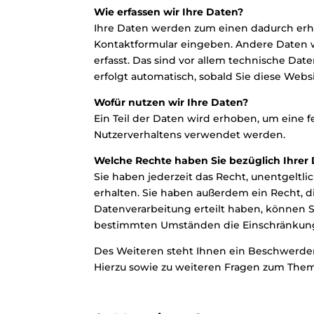
Wie erfassen wir Ihre Daten?
Ihre Daten werden zum einen dadurch erhobe
Kontaktformular eingeben. Andere Daten w
erfasst. Das sind vor allem technische Date
erfolgt automatisch, sobald Sie diese Webs
Wofür nutzen wir Ihre Daten?
Ein Teil der Daten wird erhoben, um eine f
Nutzerverhaltens verwendet werden.
Welche Rechte haben Sie bezüglich Ihrer
Sie haben jederzeit das Recht, unentgelt
erhalten. Sie haben außerdem ein Recht, d
Datenverarbeitung erteilt haben, können Si
bestimmten Umständen die Einschränkung 
Des Weiteren steht Ihnen ein Beschwerder
Hierzu sowie zu weiteren Fragen zum Them