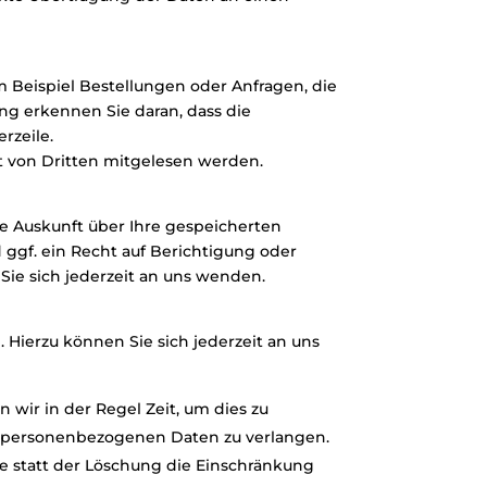
m Beispiel Bestellungen oder Anfragen, die
ung erkennen Sie daran, dass die
rzeile.
ht von Dritten mitgelesen werden.
e Auskunft über Ihre gespeicherten
gf. ein Recht auf Berichtigung oder
ie sich jederzeit an uns wenden.
Hierzu können Sie sich jederzeit an uns
wir in der Regel Zeit, um dies zu
er personenbezogenen Daten zu verlangen.
 statt der Löschung die Einschränkung