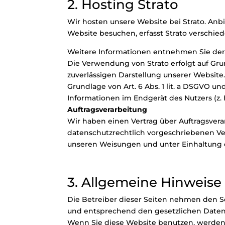
2. Hosting Strato
Wir hosten unsere Website bei Strato. Anbie
Website besuchen, erfasst Strato verschiede
Weitere Informationen entnehmen Sie der
Die Verwendung von Strato erfolgt auf Grun
zuverlässigen Darstellung unserer Website.
Grundlage von Art. 6 Abs. 1 lit. a DSGVO un
Informationen im Endgerät des Nutzers (z. 
Auftragsverarbeitung
Wir haben einen Vertrag über Auftragsver
datenschutzrechtlich vorgeschriebenen Ve
unseren Weisungen und unter Einhaltung 
3. Allgemeine Hinweise
Die Betreiber dieser Seiten nehmen den S
und entsprechend den gesetzlichen Datens
Wenn Sie diese Website benutzen, werde