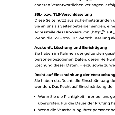
anderen Verantwortlichen verlangen, erfolg
SSL- bzw. TLS-Verschlüsselung
Diese Seite nutzt aus Sicherheitsgründen 
Sie an uns als Seitenbetreiber senden, ein
Adresszeile des Browsers von „http://“ auf
Wenn die SSL- bzw. TLS-Verschlüsselung akt
Auskunft, Löschung und Berichtigung
Sie haben im Rahmen der geltenden gesetz
personenbezogenen Daten, deren Herkunft
Löschung dieser Daten. Hierzu sowie zu 
Recht auf Einschränkung der Verarbeitun
Sie haben das Recht, die Einschränkung de
wenden. Das Recht auf Einschränkung der V
Wenn Sie die Richtigkeit Ihrer bei uns 
überprüfen. Für die Dauer der Prüfung h
Wenn die Verarbeitung Ihrer personenb