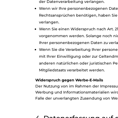
der Datenverarbeitung verlangen.
Wenn wir Ihre personenbezogenen Daten
Rechtsansprüchen benötigen, haben Sie 
verlangen.
Wenn Sie einen Widerspruch nach Art. 2
vorgenommen werden. Solange noch nicht
Ihrer personenbezogenen Daten zu verl
Wenn Sie die Verarbeitung Ihrer person
mit Ihrer Einwilligung oder zur Gelten
anderen natürlichen oder juristischen P
Mitgliedstaats verarbeitet werden.
Widerspruch gegen Werbe-E-Mails
Der Nutzung von im Rahmen der Impressums
Werbung und Informationsmaterialien wird 
Falle der unverlangten Zusendung von Wer