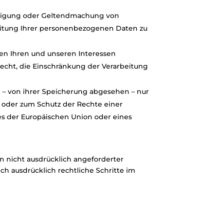
idigung oder Geltendmachung von
eitung Ihrer personenbezogenen Daten zu
en Ihren und unseren Interessen
echt, die Einschränkung der Verarbeitung
 – von ihrer Speicherung abgesehen – nur
 oder zum Schutz der Rechte einer
es der Europäischen Union oder eines
 nicht ausdrücklich angeforderter
h ausdrücklich rechtliche Schritte im