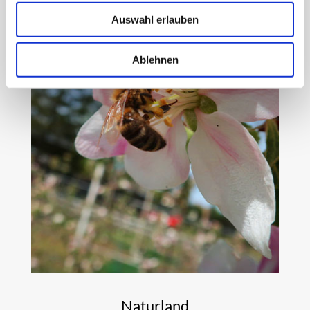
Auswahl erlauben
Ablehnen
Naturland