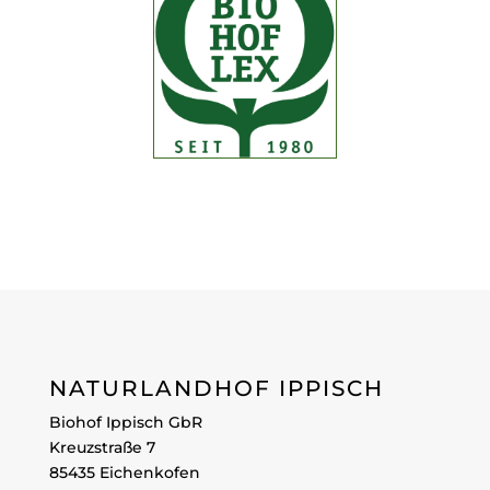
NATURLANDHOF IPPISCH
Biohof Ippisch GbR
Kreuzstraße 7
85435 Eichenkofen