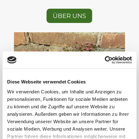
ÜBER UNS
Diese Webseite verwendet Cookies
Wir verwenden Cookies, um Inhalte und Anzeigen zu
personalisieren, Funktionen für soziale Medien anbieten
zu können und die Zugriffe auf unsere Website zu
analysieren. Außerdem geben wir Informationen zu Ihrer
Verwendung unserer Website an unsere Partner für
soziale Medien, Werbung und Analysen weiter. Unsere
Partner führen diese Informationen möglicherweise mit