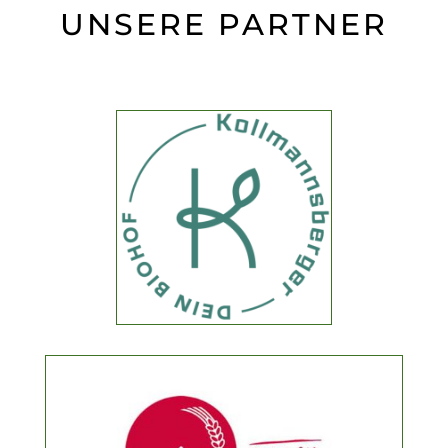
UNSERE PARTNER