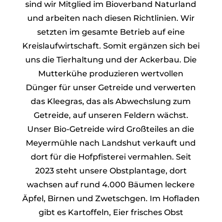
sind wir Mitglied im Bioverband Naturland
und arbeiten nach diesen Richtlinien. Wir
setzten im gesamte Betrieb auf eine
Kreislaufwirtschaft. Somit ergänzen sich bei
uns die Tierhaltung und der Ackerbau. Die
Mutterkühe produzieren wertvollen
Dünger für unser Getreide und verwerten
das Kleegras, das als Abwechslung zum
Getreide, auf unseren Feldern wächst.
Unser Bio-Getreide wird Großteiles an die
Meyermühle nach Landshut verkauft und
dort für die Hofpfisterei vermahlen. Seit
2023 steht unsere Obstplantage, dort
wachsen auf rund 4.000 Bäumen leckere
Äpfel, Birnen und Zwetschgen. Im Hofladen
gibt es Kartoffeln, Eier frisches Obst