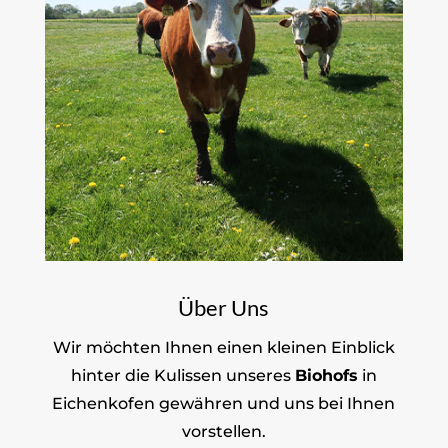
Über Uns
Wir möchten Ihnen einen kleinen Einblick
hinter die Kulissen unseres
Biohofs
in
Eichenkofen gewähren und uns bei Ihnen
vorstellen.