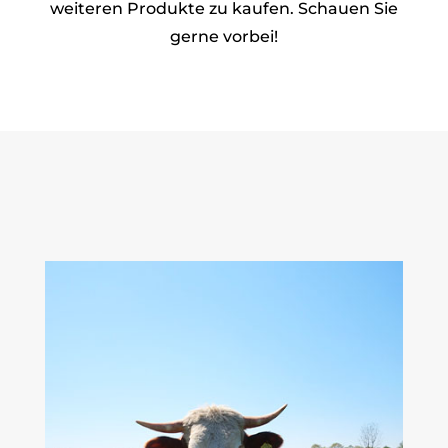
weiteren Produkte zu kaufen. Schauen Sie
gerne vorbei!