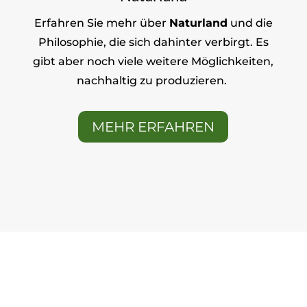
Erfahren Sie mehr über
Naturland
und die
Philosophie, die sich dahinter verbirgt. Es
gibt aber noch viele weitere Möglichkeiten,
nachhaltig zu produzieren.
MEHR ERFAHREN