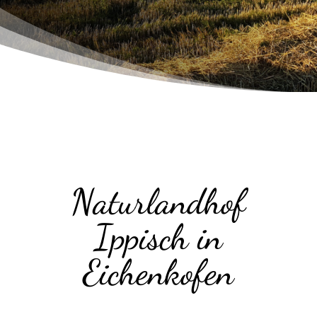
Naturlandhof
Ippisch in
Eichenkofen