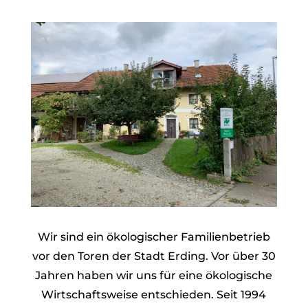
Wir sind ein ökologischer Familienbetrieb
vor den Toren der Stadt Erding. Vor über 30
Jahren haben wir uns für eine ökologische
Wirtschaftsweise entschieden. Seit 1994